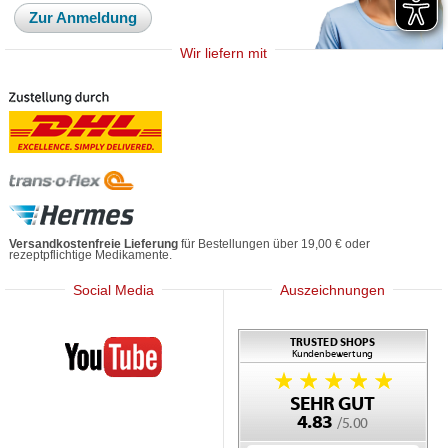
Zur Anmeldung
Wir liefern mit
Versandkostenfreie Lieferung
für Bestellungen über 19,00 € oder
rezeptpflichtige Medikamente.
Social Media
Auszeichnungen
Mediherz