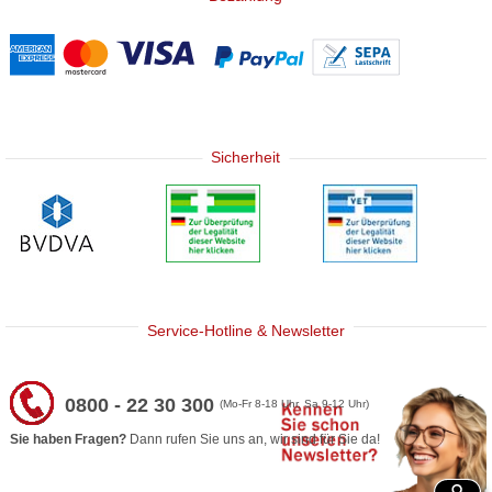
Sicherheit
Service-Hotline & Newsletter
0800 - 22 30 300
(Mo-Fr 8-18 Uhr, Sa 9-12 Uhr)
Sie haben Fragen?
Dann rufen Sie uns an, wir sind für Sie da!