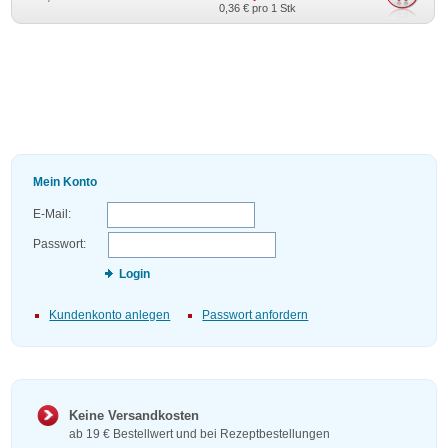
0,36 €
pro 1 Stk
Mein Konto
E-Mail:
Passwort:
Login
Kundenkonto anlegen
Passwort anfordern
Keine Versandkosten
ab 19 € Bestellwert und bei Rezeptbestellungen