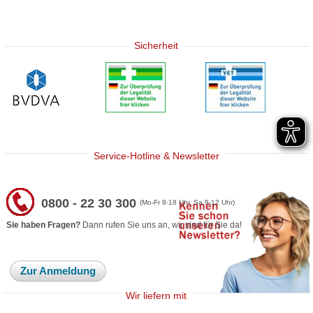
Sicherheit
Service-Hotline & Newsletter
0800 - 22 30 300
(Mo-Fr 8-18 Uhr, Sa 9-12 Uhr)
Sie haben Fragen?
Dann rufen Sie uns an, wir sind für Sie da!
Zur Anmeldung
Wir liefern mit