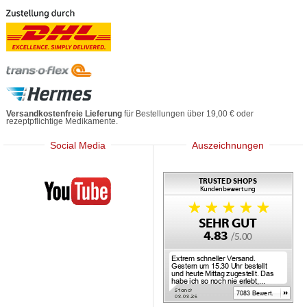
Versandkostenfreie Lieferung
für Bestellungen über 19,00 € oder
rezeptpflichtige Medikamente.
Social Media
Auszeichnungen
Mediherz