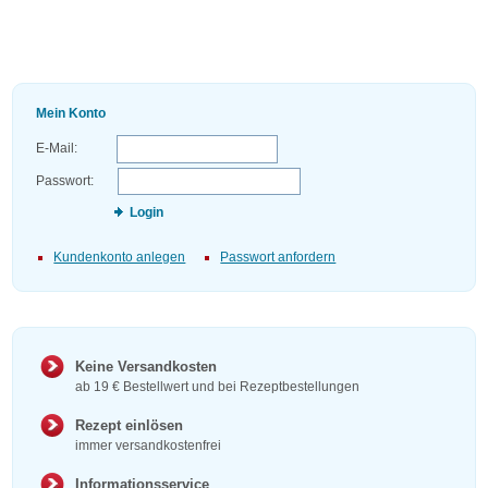
Mein Konto
E-Mail:
Passwort:
Login
Kundenkonto anlegen
Passwort anfordern
Keine Versandkosten
ab 19 € Bestellwert und bei Rezeptbestellungen
Rezept einlösen
immer versandkostenfrei
Informationsservice