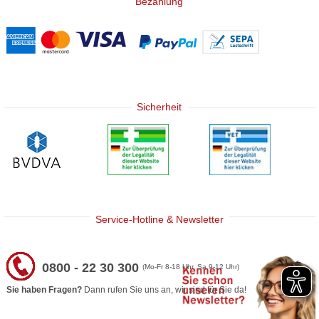
Bezahlung
Sicherheit
Service-Hotline & Newsletter
0800 - 22 30 300
(Mo-Fr 8-18 Uhr, Sa 9-12 Uhr)
Sie haben Fragen?
Dann rufen Sie uns an, wir sind für Sie da!