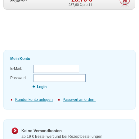
36,08 €
287,60 €
pro 1 l
Mein Konto
E-Mail:
Passwort:
Login
Kundenkonto anlegen
Passwort anfordern
Keine Versandkosten
ab 19 € Bestellwert und bei Rezeptbestellungen