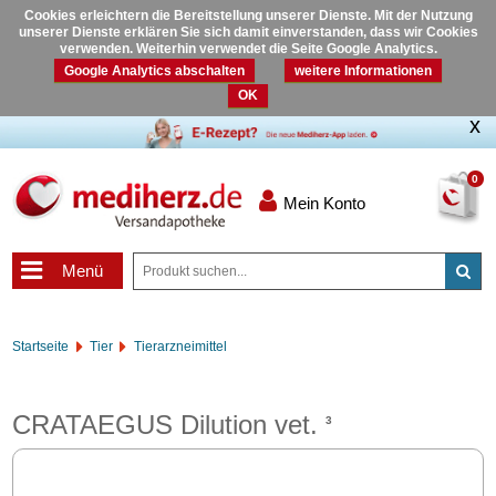
Cookies erleichtern die Bereitstellung unserer Dienste. Mit der Nutzung
unserer Dienste erklären Sie sich damit einverstanden, dass wir Cookies
verwenden. Weiterhin verwendet die Seite Google Analytics.
Google Analytics abschalten
weitere Informationen
OK
0
Mein Konto
Menü
Startseite
Tier
Tierarzneimittel
CRATAEGUS Dilution vet.
3