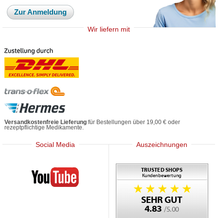
Zur Anmeldung
Wir liefern mit
Versandkostenfreie Lieferung
für Bestellungen über 19,00 € oder
rezeptpflichtige Medikamente.
Social Media
Auszeichnungen
Mediherz