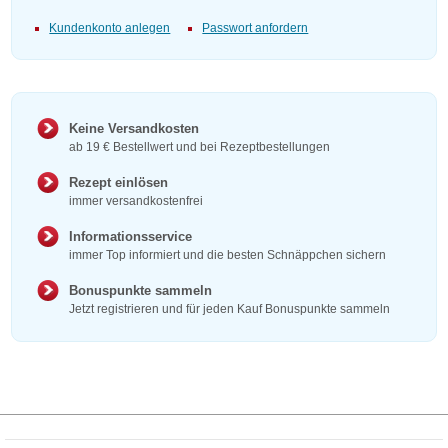
Kundenkonto anlegen
Passwort anfordern
Keine Versandkosten
ab 19 € Bestellwert und bei Rezeptbestellungen
Rezept einlösen
immer versandkostenfrei
Informationsservice
immer Top informiert und die besten Schnäppchen sichern
Bonuspunkte sammeln
Jetzt registrieren und für jeden Kauf Bonuspunkte sammeln