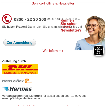
Service-Hotline & Newsletter
0800 - 22 30 300
(Mo-Fr 8-18 Uhr, Sa 9-12 Uhr)
Sie haben Fragen?
Dann rufen Sie uns an, wir sind für Sie da!
Zur Anmeldung
Wir liefern mit
Versandkostenfreie Lieferung
für Bestellungen über 19,00 € oder
rezeptpflichtige Medikamente.