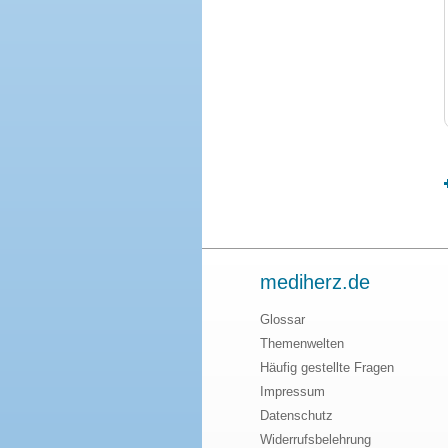
mediherz.de
Glossar
Themenwelten
Häufig gestellte Fragen
Impressum
Datenschutz
Widerrufsbelehrung