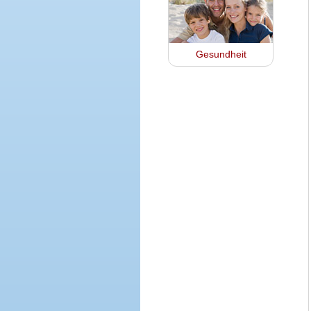
Gesundheit