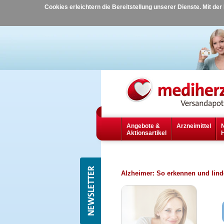
Cookies erleichtern die Bereitstellung unserer Dienste. Mit de
Angebote &
Arzneimittel
Aktionsartikel
Alzheimer: So erkennen und lin