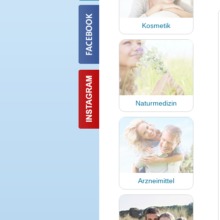
Kosmetik
Naturmedizin
Arzneimittel