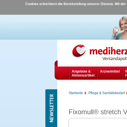
Cookies erleichtern die Bereitstellung unserer Dienste. Mit de
Angebote &
Arzneimittel
Aktionsartikel
Startseite
Pflege & Sanitätsbedarf
Fixomull® stretch 