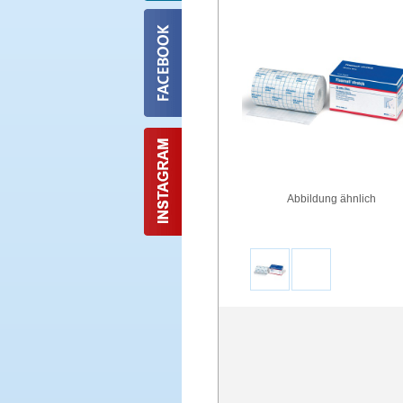
Abbildung ähnlich