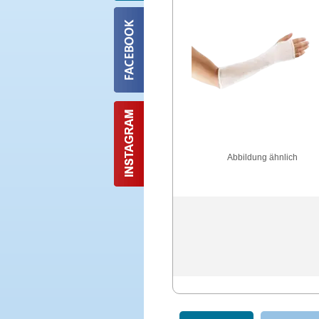
Abbildung ähnlich