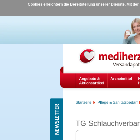
Cookies erleichtern die Bereitstellung unserer Dienste. Mit de
Angebote &
Arzneimittel
Aktionsartikel
Startseite
Pflege & Sanitätsbedarf
TG Schlauchverban