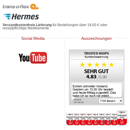
Versandkostenfreie Lieferung
für Bestellungen über 19,00 € oder
rezeptpflichtige Medikamente.
Social Media
Auszeichnungen
Mediherz