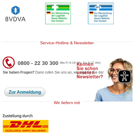
Service-Hotline & Newsletter
0800 - 22 30 300
(Mo-Fr 8-18 Uhr, Sa 9-12 Uhr)
Sie haben Fragen?
Dann rufen Sie uns an, wir sind für Sie da!
Zur Anmeldung
Wir liefern mit