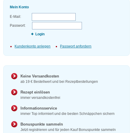
Mein Konto
E-Mail:
Passwort:
Login
Kundenkonto anlegen
Passwort anfordern
Keine Versandkosten
ab 19 € Bestellwert und bei Rezeptbestellungen
Rezept einlösen
immer versandkostenfrei
Informationsservice
immer Top informiert und die besten Schnäppchen sichern
Bonuspunkte sammeln
Jetzt registrieren und für jeden Kauf Bonuspunkte sammeln