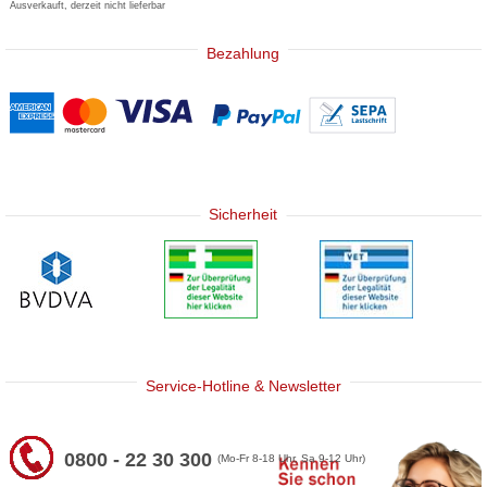
Ausverkauft, derzeit nicht lieferbar
Bezahlung
Sicherheit
Service-Hotline & Newsletter
0800 - 22 30 300
(Mo-Fr 8-18 Uhr, Sa 9-12 Uhr)