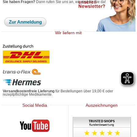
Sie haben Fragen?
Dann rufen Sie uns an, wir sind für Sie da!
Zur Anmeldung
Wir liefern mit
Versandkostenfreie Lieferung
für Bestellungen über 19,00 € oder
rezeptpflichtige Medikamente.
Social Media
Auszeichnungen
Mediherz