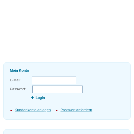
Mein Konto
E-Mail:
Passwort:
Login
Kundenkonto anlegen
Passwort anfordern