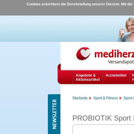
Cookies erleichtern die Bereitstellung unserer Dienste. Mit de
Angebote &
Arzneimittel
Aktionsartikel
Startseite
Sport & Fitness
Sport 
PROBIOTIK Sport 