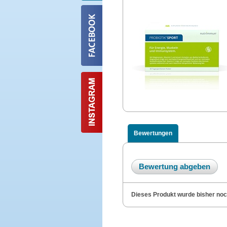
Bewertungen
Bewertung abgeben
Dieses Produkt wurde bisher noch 