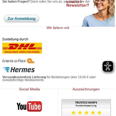
Sie haben Fragen?
Dann rufen Sie uns an, wir sind für Sie da!
Zur Anmeldung
Wir liefern mit
Versandkostenfreie Lieferung
für Bestellungen über 19,00 € oder
rezeptpflichtige Medikamente.
Social Media
Auszeichnungen
Mediherz