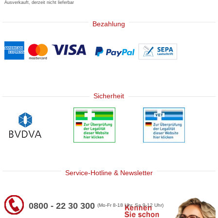
Ausverkauft, derzeit nicht lieferbar
Bezahlung
Sicherheit
Service-Hotline & Newsletter
0800 - 22 30 300
(Mo-Fr 8-18 Uhr, Sa 9-12 Uhr)