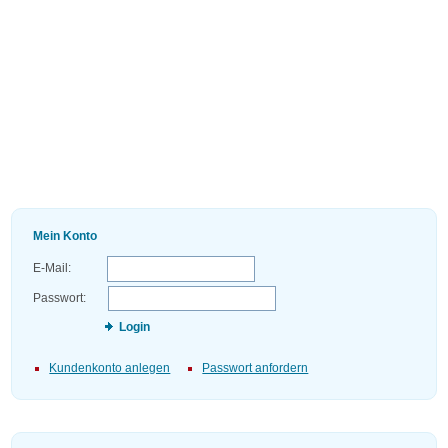
Mein Konto
E-Mail:
Passwort:
Login
Kundenkonto anlegen
Passwort anfordern