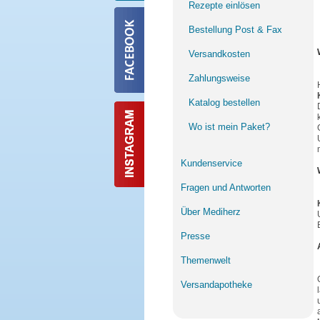
Rezepte einlösen
Bestellung Post & Fax
Versandkosten
Zahlungsweise
Katalog bestellen
Wo ist mein Paket?
Kundenservice
Fragen und Antworten
Über Mediherz
Presse
Themenwelt
Versandapotheke