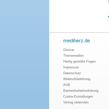
mediherz.de
Glossar
Themenwelten
Häufig gestellte Fragen
Impressum
Datenschutz
Widerrufsbelehrung
AGB
Barrierefreiheitserklärung
Cookie-Einstellungen
Vertrag widerrufen