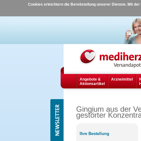
Cookies erleichtern die Bereitstellung unserer Dienste. Mit de
Angebote &
Arzneimittel
Aktionsartikel
Gingium aus der V
gestörter Konzentra
Ihre Bestellung