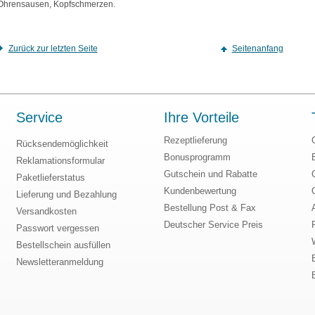
Ohrensausen, Kopfschmerzen.
Zurück zur letzten Seite
Seitenanfang
Service
Ihre Vorteile
Rezeptlieferung
Rücksendemöglichkeit
Bonusprogramm
Reklamationsformular
Gutschein und Rabatte
Paketlieferstatus
Kundenbewertung
Lieferung und Bezahlung
Bestellung Post & Fax
Versandkosten
Deutscher Service Preis
Passwort vergessen
Bestellschein ausfüllen
Newsletteranmeldung