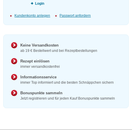
Login
Kundenkonto anlegen
Passwort anfordern
Keine Versandkosten
ab 19 € Bestellwert und bei Rezeptbestellungen
Rezept einlösen
immer versandkostenfrei
Informationsservice
immer Top informiert und die besten Schnäppchen sichern
Bonuspunkte sammeln
Jetzt registrieren und für jeden Kauf Bonuspunkte sammeln