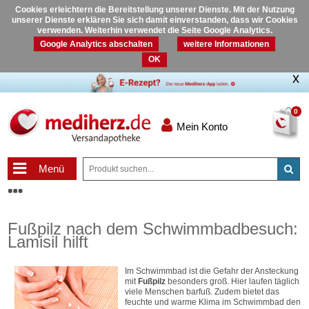
Cookies erleichtern die Bereitstellung unserer Dienste. Mit der Nutzung
unserer Dienste erklären Sie sich damit einverstanden, dass wir Cookies
verwenden. Weiterhin verwendet die Seite Google Analytics.
Google Analytics abschalten
weitere Informationen
OK
0
Mein Konto
Menü
Fußpilz nach dem Schwimmbadbesuch:
Lamisil hilft
Im Schwimmbad ist die Gefahr der Ansteckung
mit
Fußpilz
besonders groß. Hier laufen täglich
viele Menschen barfuß. Zudem bietet das
feuchte und warme Klima im Schwimmbad den