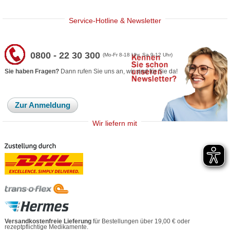
Service-Hotline & Newsletter
0800 - 22 30 300
(Mo-Fr 8-18 Uhr, Sa 9-12 Uhr)
Sie haben Fragen?
Dann rufen Sie uns an, wir sind für Sie da!
Zur Anmeldung
Wir liefern mit
Versandkostenfreie Lieferung
für Bestellungen über 19,00 € oder
rezeptpflichtige Medikamente.