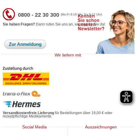
0800 - 22 30 300
(Mo-Fr 8-18 Uhr, Sa 9-12 Uhr)
Sie haben Fragen?
Dann rufen Sie uns an, wir sind für Sie da!
Zur Anmeldung
Wir liefern mit
Versandkostenfreie Lieferung
für Bestellungen über 19,00 € oder
rezeptpflichtige Medikamente.
Social Media
Auszeichnungen