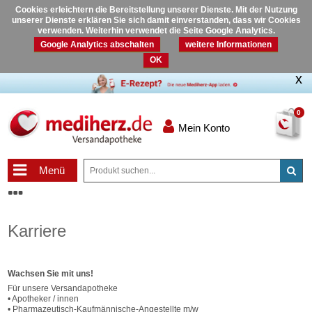
Cookies erleichtern die Bereitstellung unserer Dienste. Mit der Nutzung
unserer Dienste erklären Sie sich damit einverstanden, dass wir Cookies
verwenden. Weiterhin verwendet die Seite Google Analytics.
Google Analytics abschalten
weitere Informationen
OK
0
Mein Konto
Menü
Karriere
Wachsen Sie mit uns!
Für unsere Versandapotheke
• Apotheker / innen
• Pharmazeutisch-Kaufmännische-Angestellte m/w