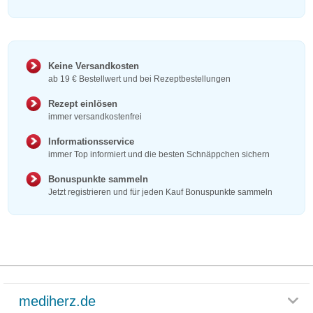
Keine Versandkosten
ab 19 € Bestellwert und bei Rezeptbestellungen
Rezept einlösen
immer versandkostenfrei
Informationsservice
immer Top informiert und die besten Schnäppchen sichern
Bonuspunkte sammeln
Jetzt registrieren und für jeden Kauf Bonuspunkte sammeln
mediherz.de