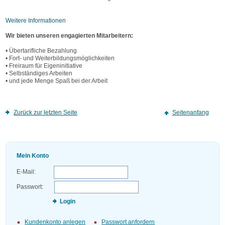
Weitere Informationen
Wir bieten unseren engagierten Mitarbeitern:
• Übertarifliche Bezahlung
• Fort- und Weiterbildungsmöglichkeiten
• Freiraum für Eigeninitiative
• Selbständiges Arbeiten
• und jede Menge Spaß bei der Arbeit
Zurück zur letzten Seite
Seitenanfang
Mein Konto
E-Mail:
Passwort:
Login
Kundenkonto anlegen
Passwort anfordern