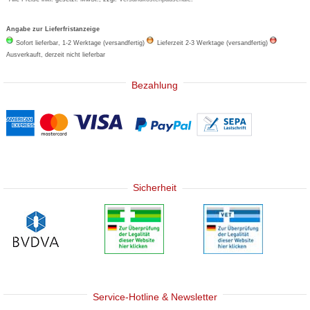
Angabe zur Lieferfristanzeige
Sofort lieferbar, 1-2 Werktage (versandfertig)
Lieferzeit 2-3 Werktage (versandfertig)
Ausverkauft, derzeit nicht lieferbar
Bezahlung
Sicherheit
Service-Hotline & Newsletter