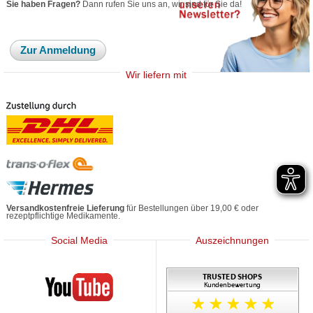
Sie haben Fragen?
Dann rufen Sie uns an, wir sind für Sie da!
Zur Anmeldung
Wir liefern mit
Versandkostenfreie Lieferung
für Bestellungen über 19,00 € oder
rezeptpflichtige Medikamente.
Social Media
Auszeichnungen
Mediherz