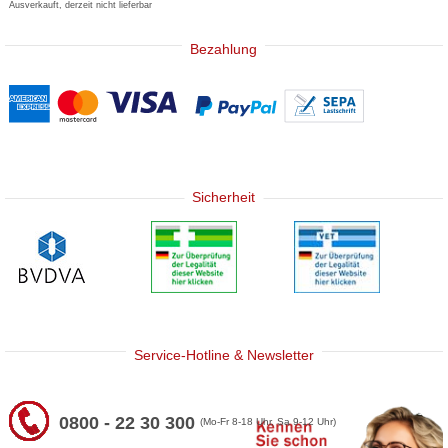
Ausverkauft, derzeit nicht lieferbar
Bezahlung
Sicherheit
Service-Hotline & Newsletter
0800 - 22 30 300
(Mo-Fr 8-18 Uhr, Sa 9-12 Uhr)