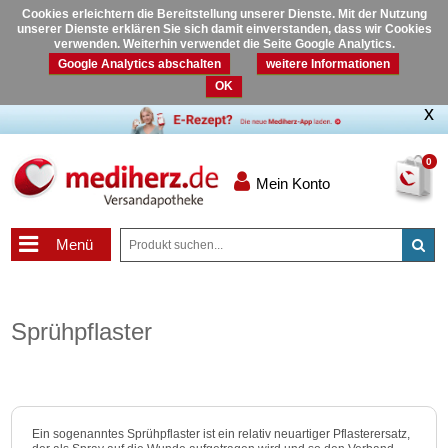
Cookies erleichtern die Bereitstellung unserer Dienste. Mit der Nutzung
unserer Dienste erklären Sie sich damit einverstanden, dass wir Cookies
verwenden. Weiterhin verwendet die Seite Google Analytics.
Google Analytics abschalten
weitere Informationen
OK
0
Mein Konto
Menü
Sprühpflaster
Ein sogenanntes Sprühpflaster ist ein relativ neuartiger Pflasterersatz,