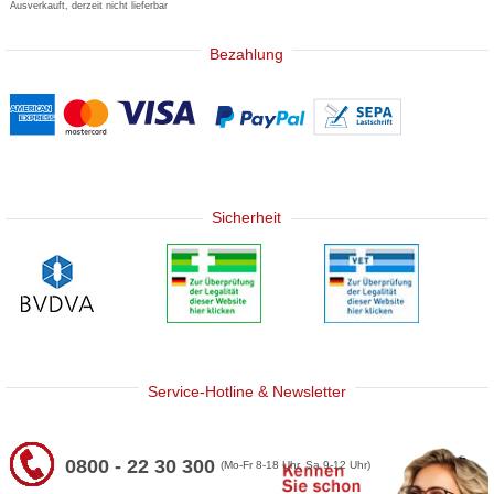
Ausverkauft, derzeit nicht lieferbar
Bezahlung
Sicherheit
Service-Hotline & Newsletter
0800 - 22 30 300
(Mo-Fr 8-18 Uhr, Sa 9-12 Uhr)