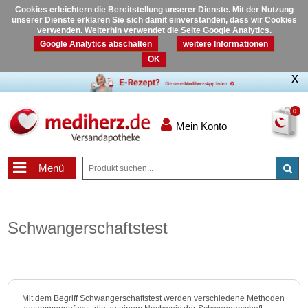
Cookies erleichtern die Bereitstellung unserer Dienste. Mit der Nutzung
unserer Dienste erklären Sie sich damit einverstanden, dass wir Cookies
verwenden. Weiterhin verwendet die Seite Google Analytics.
Google Analytics abschalten
weitere Informationen
OK
0
Mein Konto
Menü
Schwangerschaftstest
Mit dem Begriff Schwangerschaftstest werden verschiedene Methoden