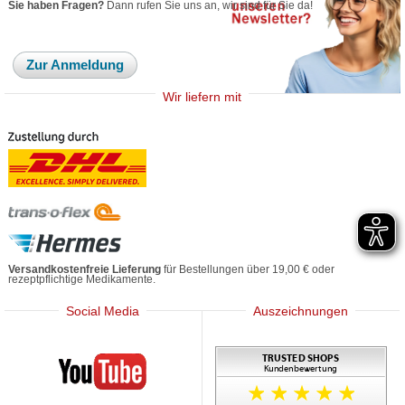
Sie haben Fragen?
Dann rufen Sie uns an, wir sind für Sie da!
Zur Anmeldung
Wir liefern mit
Versandkostenfreie Lieferung
für Bestellungen über 19,00 € oder
rezeptpflichtige Medikamente.
Social Media
Auszeichnungen
Mediherz