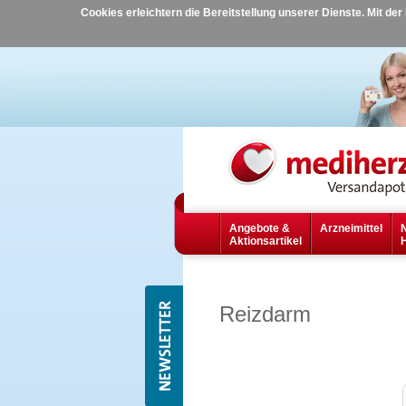
Cookies erleichtern die Bereitstellung unserer Dienste. Mit de
Angebote &
Arzneimittel
Aktionsartikel
Reizdarm