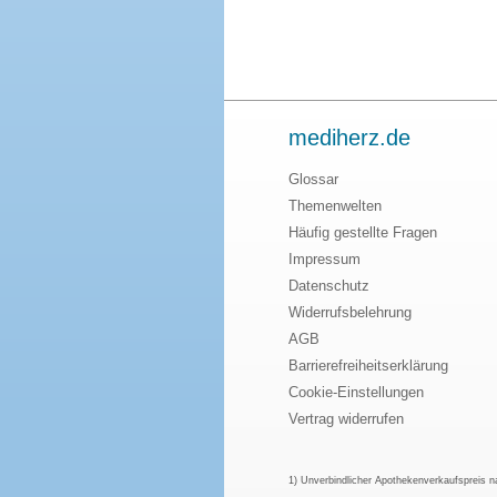
mediherz.de
Glossar
Themenwelten
Häufig gestellte Fragen
Impressum
Datenschutz
Widerrufsbelehrung
AGB
Barrierefreiheitserklärung
Cookie-Einstellungen
Vertrag widerrufen
1) Unverbindlicher Apothekenverkaufspreis 