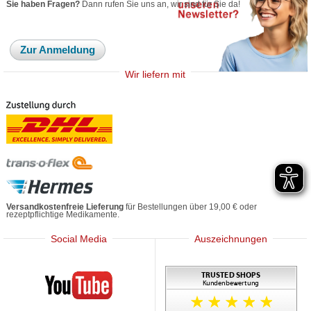
Sie haben Fragen?
Dann rufen Sie uns an, wir sind für Sie da!
Zur Anmeldung
Wir liefern mit
Versandkostenfreie Lieferung
für Bestellungen über 19,00 € oder
rezeptpflichtige Medikamente.
Social Media
Auszeichnungen
Mediherz