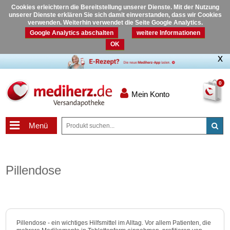
Cookies erleichtern die Bereitstellung unserer Dienste. Mit der Nutzung
unserer Dienste erklären Sie sich damit einverstanden, dass wir Cookies
verwenden. Weiterhin verwendet die Seite Google Analytics.
Google Analytics abschalten
weitere Informationen
OK
0
Mein Konto
Menü
Pillendose
Pillendose - ein wichtiges Hilfsmittel im Alltag. Vor allem Patienten, die