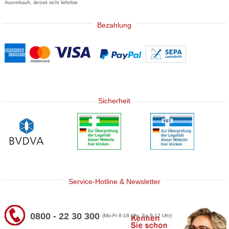
Ausverkauft, derzeit nicht lieferbar
Bezahlung
Sicherheit
Service-Hotline & Newsletter
0800 - 22 30 300
(Mo-Fr 8-18 Uhr, Sa 9-12 Uhr)