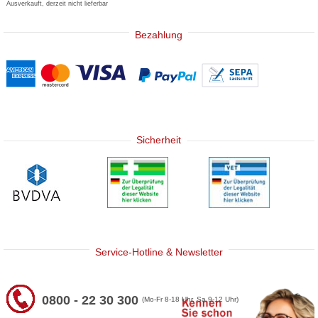
Ausverkauft, derzeit nicht lieferbar
Bezahlung
Sicherheit
Service-Hotline & Newsletter
0800 - 22 30 300
(Mo-Fr 8-18 Uhr, Sa 9-12 Uhr)