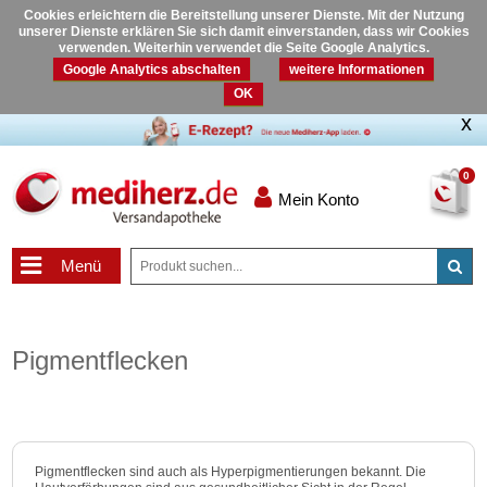
Cookies erleichtern die Bereitstellung unserer Dienste. Mit der Nutzung
unserer Dienste erklären Sie sich damit einverstanden, dass wir Cookies
verwenden. Weiterhin verwendet die Seite Google Analytics.
Google Analytics abschalten
weitere Informationen
OK
0
Mein Konto
Menü
Pigmentflecken
Pigmentflecken sind auch als Hyperpigmentierungen bekannt. Die