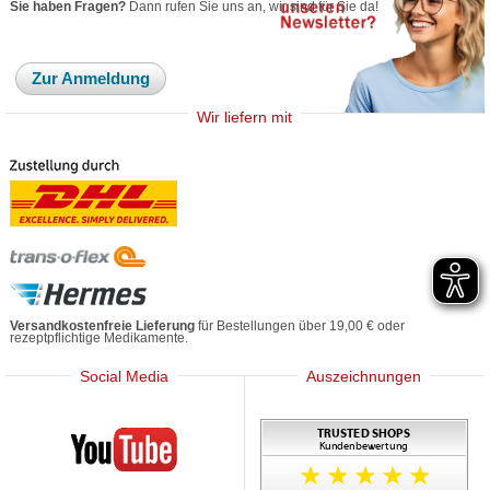
Sie haben Fragen?
Dann rufen Sie uns an, wir sind für Sie da!
Zur Anmeldung
Wir liefern mit
Versandkostenfreie Lieferung
für Bestellungen über 19,00 € oder
rezeptpflichtige Medikamente.
Social Media
Auszeichnungen
Mediherz