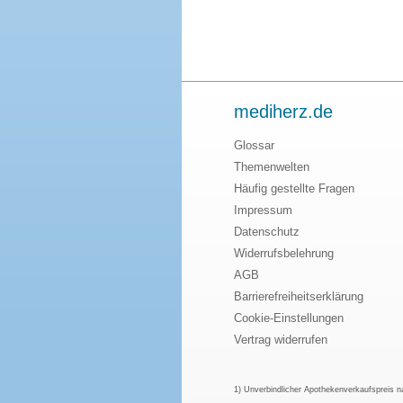
mediherz.de
Glossar
Themenwelten
Häufig gestellte Fragen
Impressum
Datenschutz
Widerrufsbelehrung
AGB
Barrierefreiheitserklärung
Cookie-Einstellungen
Vertrag widerrufen
1) Unverbindlicher Apothekenverkaufspreis 