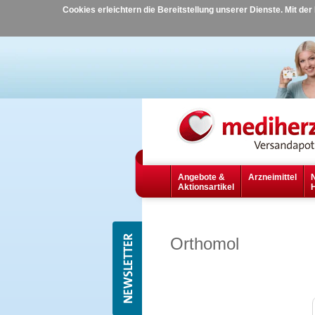
Cookies erleichtern die Bereitstellung unserer Dienste. Mit de
Angebote &
Arzneimittel
Aktionsartikel
Orthomol