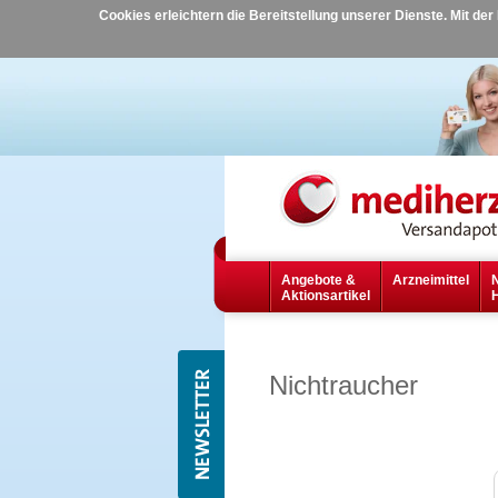
Cookies erleichtern die Bereitstellung unserer Dienste. Mit de
Angebote &
Arzneimittel
Aktionsartikel
Nichtraucher