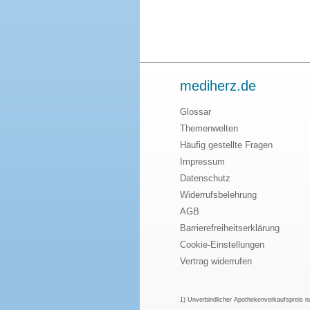
mediherz.de
Glossar
Themenwelten
Häufig gestellte Fragen
Impressum
Datenschutz
Widerrufsbelehrung
AGB
Barrierefreiheitserklärung
Cookie-Einstellungen
Vertrag widerrufen
1) Unverbindlicher Apothekenverkaufspreis 