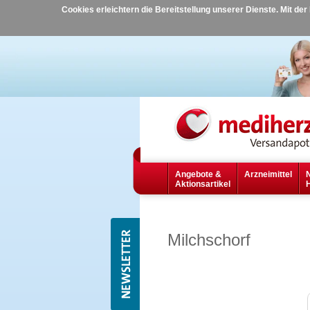
Cookies erleichtern die Bereitstellung unserer Dienste. Mit de
Angebote &
Arzneimittel
Aktionsartikel
Milchschorf