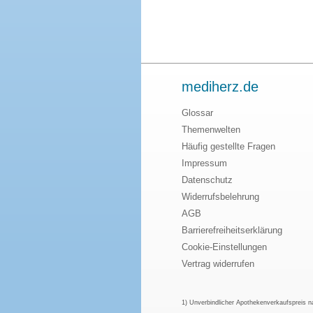
mediherz.de
Glossar
Themenwelten
Häufig gestellte Fragen
Impressum
Datenschutz
Widerrufsbelehrung
AGB
Barrierefreiheitserklärung
Cookie-Einstellungen
Vertrag widerrufen
1) Unverbindlicher Apothekenverkaufspreis 