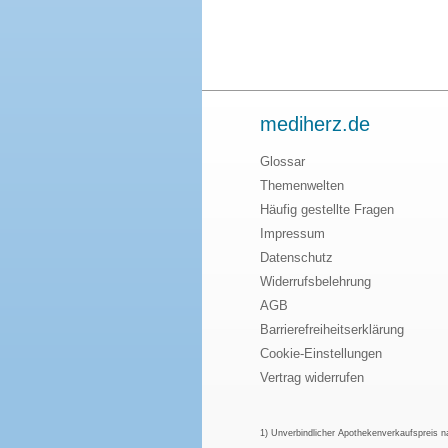
mediherz.de
Glossar
Themenwelten
Häufig gestellte Fragen
Impressum
Datenschutz
Widerrufsbelehrung
AGB
Barrierefreiheitserklärung
Cookie-Einstellungen
Vertrag widerrufen
1) Unverbindlicher Apothekenverkaufspreis 