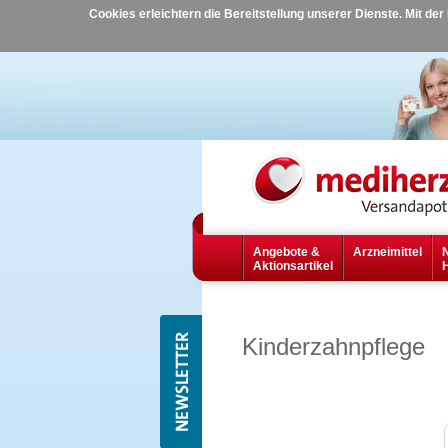
Cookies erleichtern die Bereitstellung unserer Dienste. Mit de
Angebote &
Arzneimittel
Aktionsartikel
Kinderzahnpflege