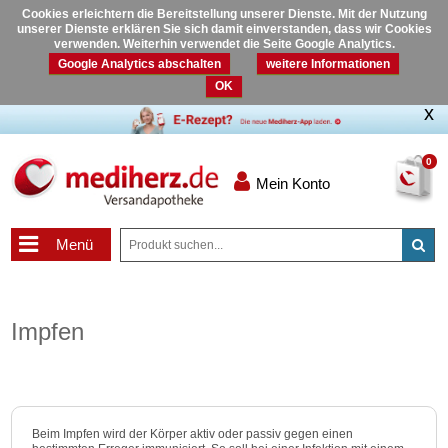
Cookies erleichtern die Bereitstellung unserer Dienste. Mit der Nutzung
unserer Dienste erklären Sie sich damit einverstanden, dass wir Cookies
verwenden. Weiterhin verwendet die Seite Google Analytics.
Google Analytics abschalten
weitere Informationen
OK
0
Mein Konto
Menü
Impfen
Beim Impfen wird der Körper aktiv oder passiv gegen einen