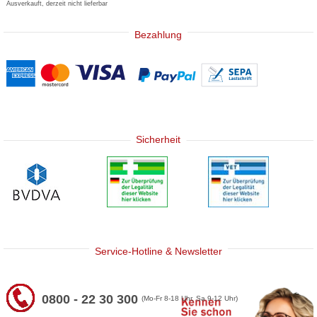
Ausverkauft, derzeit nicht lieferbar
Bezahlung
Sicherheit
Service-Hotline & Newsletter
0800 - 22 30 300
(Mo-Fr 8-18 Uhr, Sa 9-12 Uhr)