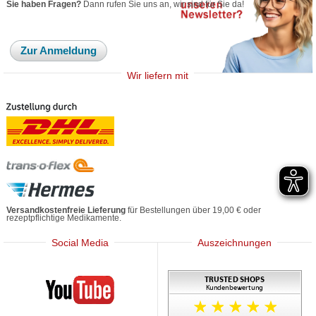
Sie haben Fragen?
Dann rufen Sie uns an, wir sind für Sie da!
Zur Anmeldung
Wir liefern mit
Versandkostenfreie Lieferung
für Bestellungen über 19,00 € oder
rezeptpflichtige Medikamente.
Social Media
Auszeichnungen
Mediherz