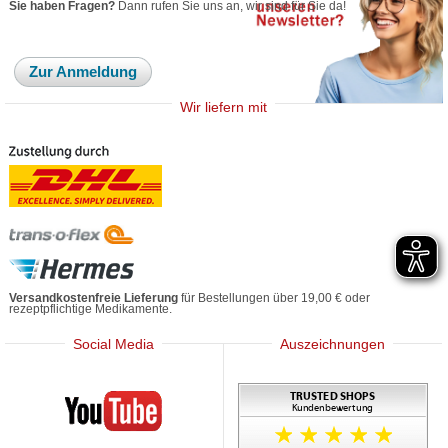
Sie haben Fragen?
Dann rufen Sie uns an, wir sind für Sie da!
Zur Anmeldung
Wir liefern mit
Versandkostenfreie Lieferung
für Bestellungen über 19,00 € oder
rezeptpflichtige Medikamente.
Social Media
Auszeichnungen
Mediherz