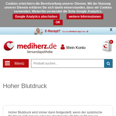
Cookies erleichtern die Bereitstellung unserer Dienste. Mit der Nutzung
unserer Dienste erklären Sie sich damit einverstanden, dass wir Cookies
verwenden. Weiterhin verwendet die Seite Google Analytics.
Google Analytics abschalten
weitere Informationen
OK
0
Mein Konto
Menü
Hoher Blutdruck
Hoher Blutdruck wird immer dann festgestellt, wenn der systolische