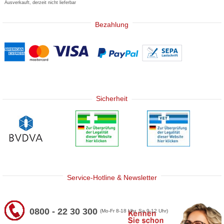
Ausverkauft, derzeit nicht lieferbar
Bezahlung
Sicherheit
Service-Hotline & Newsletter
0800 - 22 30 300
(Mo-Fr 8-18 Uhr, Sa 9-12 Uhr)