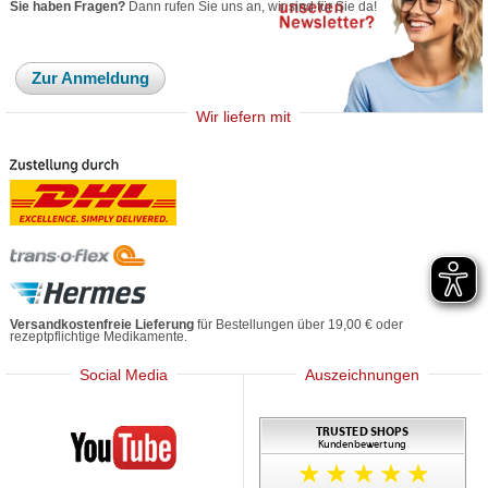
Sie haben Fragen?
Dann rufen Sie uns an, wir sind für Sie da!
Zur Anmeldung
Wir liefern mit
Versandkostenfreie Lieferung
für Bestellungen über 19,00 € oder
rezeptpflichtige Medikamente.
Social Media
Auszeichnungen
Mediherz