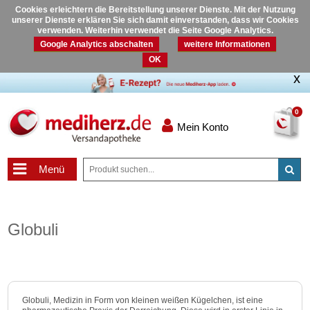
Cookies erleichtern die Bereitstellung unserer Dienste. Mit der Nutzung
unserer Dienste erklären Sie sich damit einverstanden, dass wir Cookies
verwenden. Weiterhin verwendet die Seite Google Analytics.
Google Analytics abschalten
weitere Informationen
OK
0
Mein Konto
Menü
Globuli
Globuli, Medizin in Form von kleinen weißen Kügelchen, ist eine