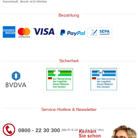
Ausverkauft, derzeit nicht lieferbar
Bezahlung
Sicherheit
Service-Hotline & Newsletter
0800 - 22 30 300
(Mo-Fr 8-18 Uhr, Sa 9-12 Uhr)