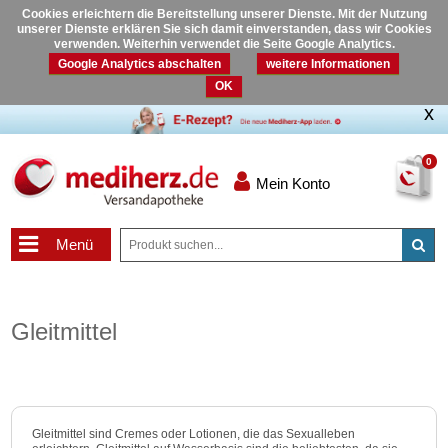
Cookies erleichtern die Bereitstellung unserer Dienste. Mit der Nutzung
unserer Dienste erklären Sie sich damit einverstanden, dass wir Cookies
verwenden. Weiterhin verwendet die Seite Google Analytics.
Google Analytics abschalten
weitere Informationen
OK
0
Mein Konto
Menü
Gleitmittel
Gleitmittel sind Cremes oder Lotionen, die das Sexualleben