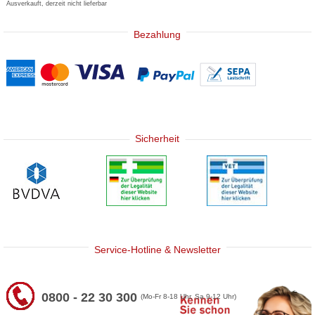
Ausverkauft, derzeit nicht lieferbar
Bezahlung
Sicherheit
Service-Hotline & Newsletter
0800 - 22 30 300
(Mo-Fr 8-18 Uhr, Sa 9-12 Uhr)