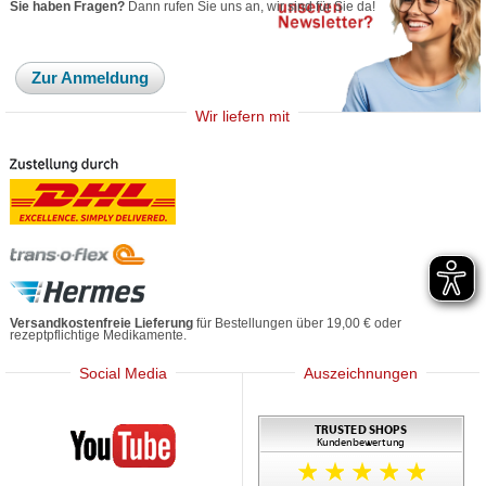
Sie haben Fragen?
Dann rufen Sie uns an, wir sind für Sie da!
Zur Anmeldung
Wir liefern mit
Versandkostenfreie Lieferung
für Bestellungen über 19,00 € oder
rezeptpflichtige Medikamente.
Social Media
Auszeichnungen
Mediherz