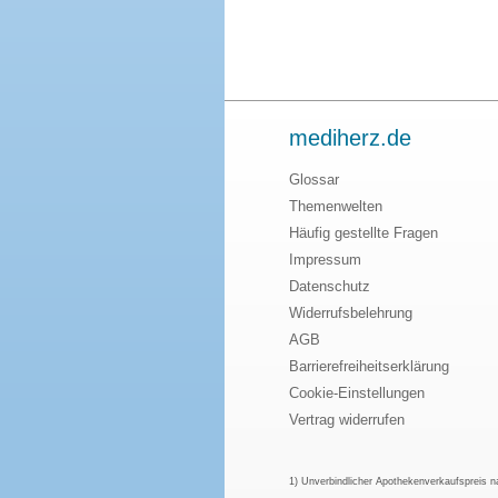
mediherz.de
Glossar
Themenwelten
Häufig gestellte Fragen
Impressum
Datenschutz
Widerrufsbelehrung
AGB
Barrierefreiheitserklärung
Cookie-Einstellungen
Vertrag widerrufen
1) Unverbindlicher Apothekenverkaufspreis 