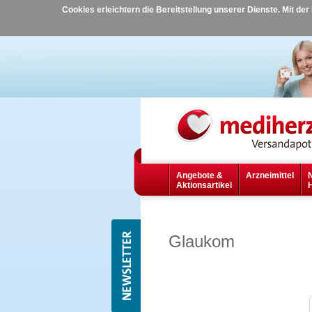
Cookies erleichtern die Bereitstellung unserer Dienste. Mit de
Angebote &
Arzneimittel
Aktionsartikel
Glaukom