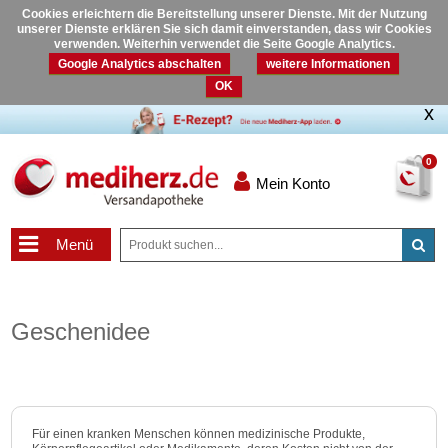
Cookies erleichtern die Bereitstellung unserer Dienste. Mit der Nutzung
unserer Dienste erklären Sie sich damit einverstanden, dass wir Cookies
verwenden. Weiterhin verwendet die Seite Google Analytics.
Google Analytics abschalten
weitere Informationen
OK
0
Mein Konto
Menü
Geschenidee
Für einen kranken Menschen können medizinische Produkte,