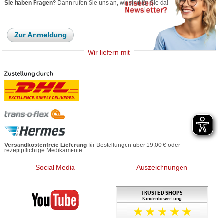
Sie haben Fragen?
Dann rufen Sie uns an, wir sind für Sie da!
Zur Anmeldung
Wir liefern mit
Versandkostenfreie Lieferung
für Bestellungen über 19,00 € oder
rezeptpflichtige Medikamente.
Social Media
Auszeichnungen
Mediherz