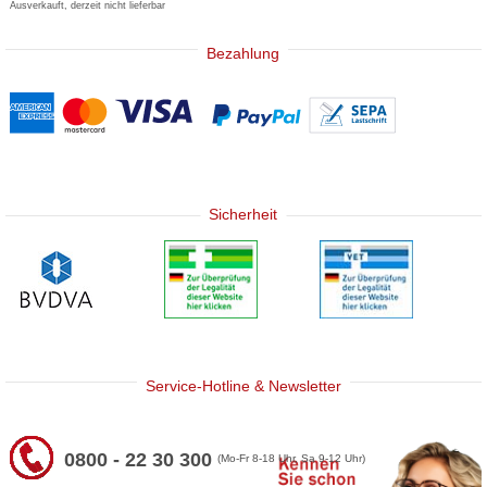
Ausverkauft, derzeit nicht lieferbar
Bezahlung
Sicherheit
Service-Hotline & Newsletter
0800 - 22 30 300
(Mo-Fr 8-18 Uhr, Sa 9-12 Uhr)