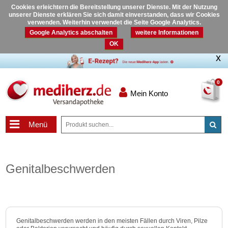
Cookies erleichtern die Bereitstellung unserer Dienste. Mit der Nutzung
unserer Dienste erklären Sie sich damit einverstanden, dass wir Cookies
verwenden. Weiterhin verwendet die Seite Google Analytics.
Google Analytics abschalten
weitere Informationen
OK
0
Mein Konto
Menü
Genitalbeschwerden
Genitalbeschwerden werden in den meisten Fällen durch Viren, Pilze