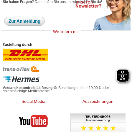
Sie haben Fragen?
Dann rufen Sie uns an, wir sind für Sie da!
Zur Anmeldung
Wir liefern mit
Versandkostenfreie Lieferung
für Bestellungen über 19,00 € oder
rezeptpflichtige Medikamente.
Social Media
Auszeichnungen
Mediherz