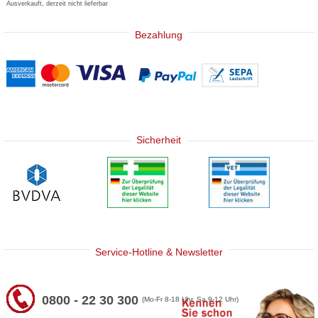
Ausverkauft, derzeit nicht lieferbar
Bezahlung
Sicherheit
Service-Hotline & Newsletter
0800 - 22 30 300
(Mo-Fr 8-18 Uhr, Sa 9-12 Uhr)