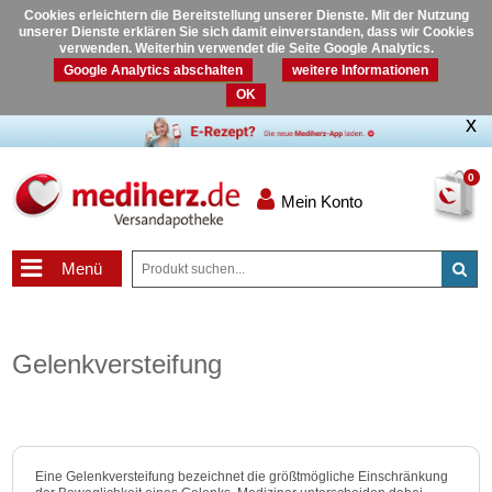
Cookies erleichtern die Bereitstellung unserer Dienste. Mit der Nutzung
unserer Dienste erklären Sie sich damit einverstanden, dass wir Cookies
verwenden. Weiterhin verwendet die Seite Google Analytics.
Google Analytics abschalten
weitere Informationen
OK
0
Mein Konto
Menü
Gelenkversteifung
Eine Gelenkversteifung bezeichnet die größtmögliche Einschränkung