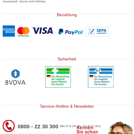
Ausverkauft, derzeit nicht lieferbar
Bezahlung
Sicherheit
Service-Hotline & Newsletter
0800 - 22 30 300
(Mo-Fr 8-18 Uhr, Sa 9-12 Uhr)