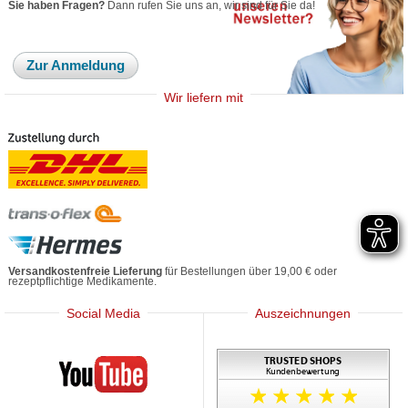
Sie haben Fragen?
Dann rufen Sie uns an, wir sind für Sie da!
Zur Anmeldung
Wir liefern mit
Versandkostenfreie Lieferung
für Bestellungen über 19,00 € oder
rezeptpflichtige Medikamente.
Social Media
Auszeichnungen
Mediherz