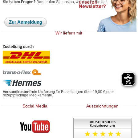
Sie haben Fragen?
Dann rufen Sie uns an, wir sind für Sie da!
Zur Anmeldung
Wir liefern mit
Versandkostenfreie Lieferung
für Bestellungen über 19,00 € oder
rezeptpflichtige Medikamente.
Social Media
Auszeichnungen
Mediherz