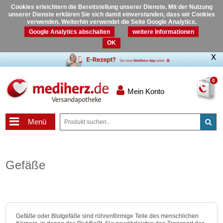
Cookies erleichtern die Bereitstellung unserer Dienste. Mit der Nutzung
unserer Dienste erklären Sie sich damit einverstanden, dass wir Cookies
verwenden. Weiterhin verwendet die Seite Google Analytics.
Google Analytics abschalten
weitere Informationen
OK
0
Mein Konto
Menü
Gefäße
Gefäße oder Blutgefäße sind röhrenförmige Teile des menschlichen