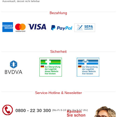
Ausverkauft, derzeit nicht lieferbar
Bezahlung
Sicherheit
Service-Hotline & Newsletter
0800 - 22 30 300
(Mo-Fr 8-18 Uhr, Sa 9-12 Uhr)