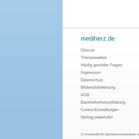
mediherz.de
Glossar
Themenwelten
Häufig gestellte Fragen
Impressum
Datenschutz
Widerrufsbelehrung
AGB
Barrierefreiheitserklärung
Cookie-Einstellungen
Vertrag widerrufen
1) Unverbindlicher Apothekenverkaufspreis 