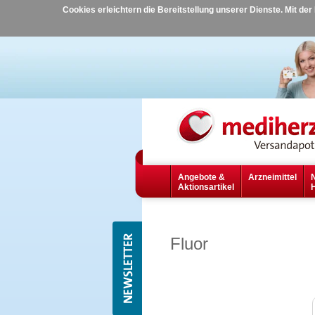
Cookies erleichtern die Bereitstellung unserer Dienste. Mit de
Angebote &
Arzneimittel
Aktionsartikel
Fluor