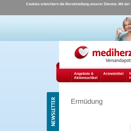
Cookies erleichtern die Bereitstellung unserer Dienste. Mit de
Angebote &
Arzneimittel
Aktionsartikel
Ermüdung