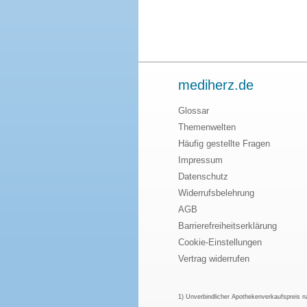
mediherz.de
Glossar
Themenwelten
Häufig gestellte Fragen
Impressum
Datenschutz
Widerrufsbelehrung
AGB
Barrierefreiheitserklärung
Cookie-Einstellungen
Vertrag widerrufen
1) Unverbindlicher Apothekenverkaufspreis 