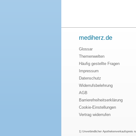
mediherz.de
Glossar
Themenwelten
Häufig gestellte Fragen
Impressum
Datenschutz
Widerrufsbelehrung
AGB
Barrierefreiheitserklärung
Cookie-Einstellungen
Vertrag widerrufen
1) Unverbindlicher Apothekenverkaufspreis 