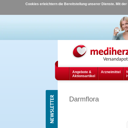
Cookies erleichtern die Bereitstellung unserer Dienste. Mit de
Angebote &
Arzneimittel
Aktionsartikel
Darmflora