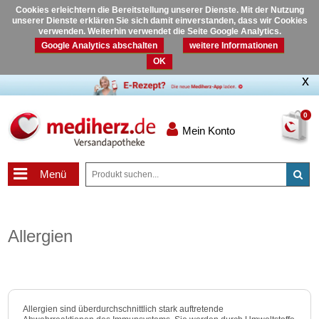
Cookies erleichtern die Bereitstellung unserer Dienste. Mit der Nutzung
unserer Dienste erklären Sie sich damit einverstanden, dass wir Cookies
verwenden. Weiterhin verwendet die Seite Google Analytics.
Google Analytics abschalten
weitere Informationen
OK
0
Mein Konto
Menü
Allergien
Allergien sind überdurchschnittlich stark auftretende