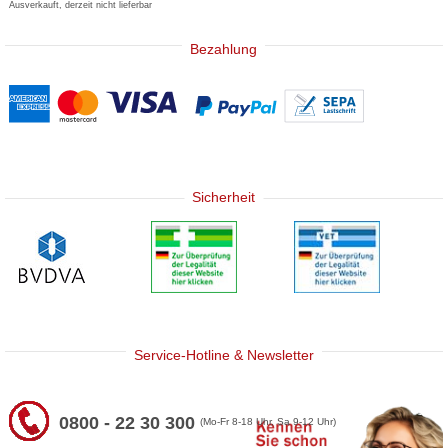
Ausverkauft, derzeit nicht lieferbar
Bezahlung
Sicherheit
Service-Hotline & Newsletter
0800 - 22 30 300
(Mo-Fr 8-18 Uhr, Sa 9-12 Uhr)