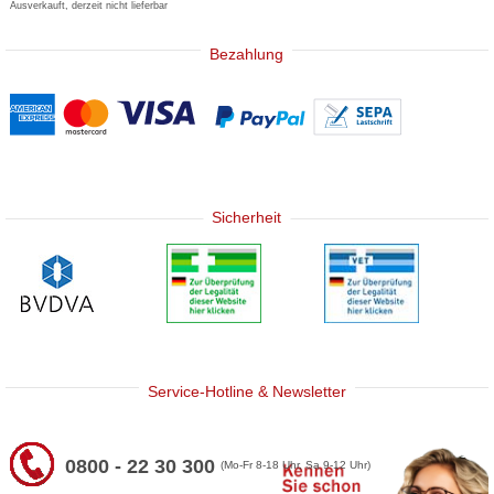
Ausverkauft, derzeit nicht lieferbar
Bezahlung
Sicherheit
Service-Hotline & Newsletter
0800 - 22 30 300
(Mo-Fr 8-18 Uhr, Sa 9-12 Uhr)