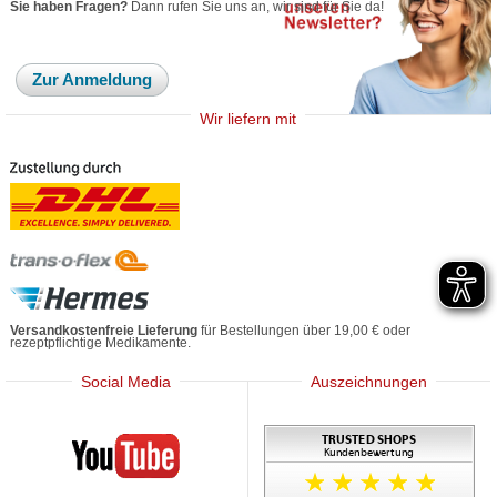
Sie haben Fragen?
Dann rufen Sie uns an, wir sind für Sie da!
Zur Anmeldung
Wir liefern mit
Versandkostenfreie Lieferung
für Bestellungen über 19,00 € oder
rezeptpflichtige Medikamente.
Social Media
Auszeichnungen
Mediherz