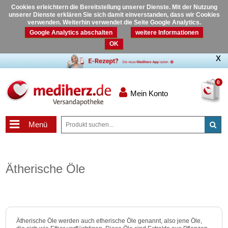
Cookies erleichtern die Bereitstellung unserer Dienste. Mit der Nutzung
unserer Dienste erklären Sie sich damit einverstanden, dass wir Cookies
verwenden. Weiterhin verwendet die Seite Google Analytics.
Google Analytics abschalten
weitere Informationen
OK
0
Mein Konto
Menü
Ätherische Öle
Ätherische Öle werden auch etherische Öle genannt, also jene Öle,