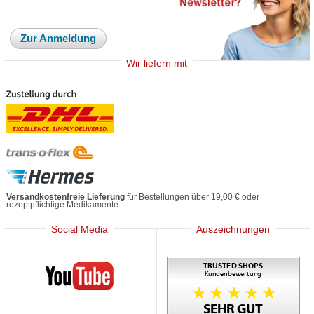
Zur Anmeldung
Wir liefern mit
Versandkostenfreie Lieferung
für Bestellungen über 19,00 € oder
rezeptpflichtige Medikamente.
Social Media
Auszeichnungen
Mediherz