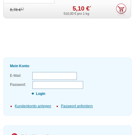
5,10 €
*
1)
8,78 €
510,00 €
pro 1 kg
Mein Konto
E-Mail:
Passwort:
Login
Kundenkonto anlegen
Passwort anfordern