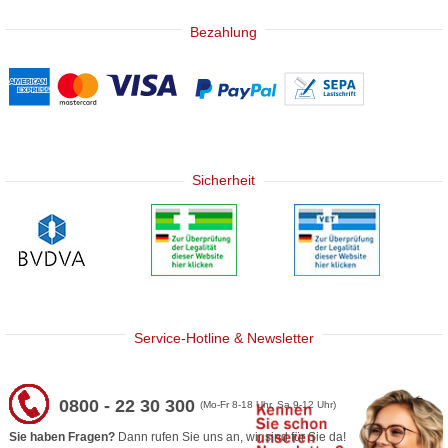
Bezahlung
Sicherheit
Service-Hotline & Newsletter
0800 - 22 30 300
(Mo-Fr 8-18 Uhr, Sa 9-12 Uhr)
Sie haben Fragen?
Dann rufen Sie uns an, wir sind für Sie da!