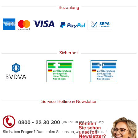
Bezahlung
Sicherheit
Service-Hotline & Newsletter
0800 - 22 30 300
(Mo-Fr 8-18 Uhr, Sa 9-12 Uhr)
Sie haben Fragen?
Dann rufen Sie uns an, wir sind für Sie da!