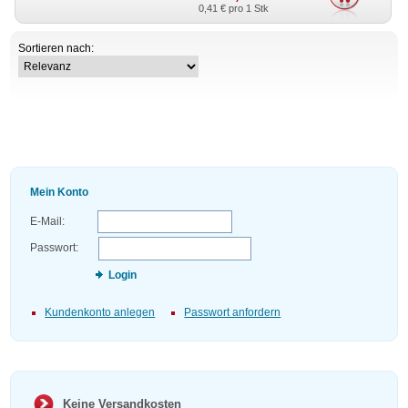
0,41 €
pro 1 Stk
Sortieren nach:
Mein Konto
E-Mail:
Passwort:
Login
Kundenkonto anlegen
Passwort anfordern
Keine Versandkosten