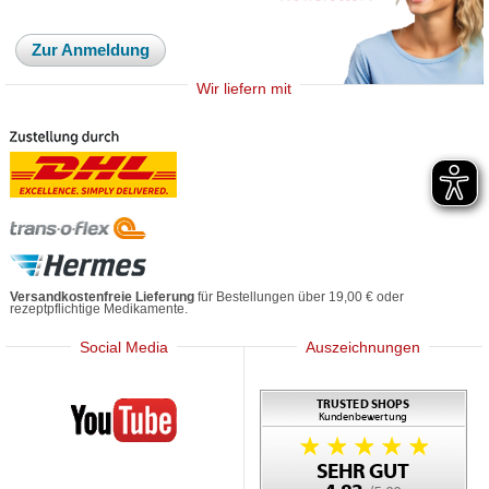
Zur Anmeldung
Wir liefern mit
Versandkostenfreie Lieferung
für Bestellungen über 19,00 € oder
rezeptpflichtige Medikamente.
Social Media
Auszeichnungen
Mediherz