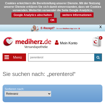
Cookies erleichtern die Bereitstellung unserer Dienste. Mit der Nutzung
unserer Dienste erklären Sie sich damit einverstanden, dass wir Cookies
verwenden. Weiterhin verwendet die Seite Google Analytics.
Google Analytics abschalten
weitere Informationen
OK
0
Mein Konto
Menü
Sie suchen nach:
„
perenterol
“
Sortieren nach: