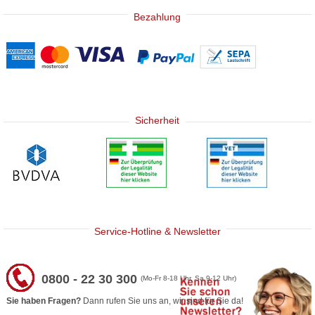
Bezahlung
Sicherheit
Service-Hotline & Newsletter
0800 - 22 30 300
(Mo-Fr 8-18 Uhr, Sa 9-12 Uhr)
Sie haben Fragen?
Dann rufen Sie uns an, wir sind für Sie da!