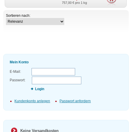
757,00 €
pro 1 kg
Sortieren nach:
Mein Konto
E-Mail:
Passwort:
Login
Kundenkonto anlegen
Passwort anfordern
Keine Versandkosten