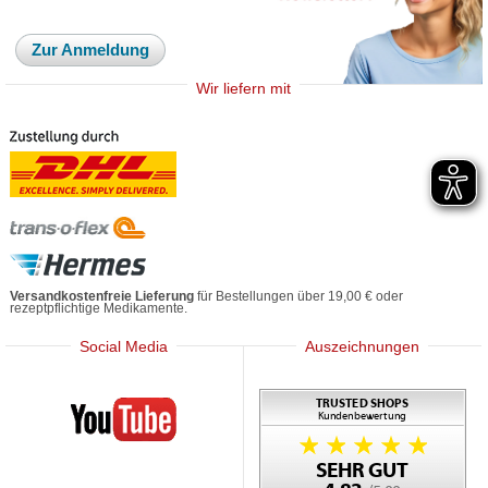
Zur Anmeldung
Wir liefern mit
Versandkostenfreie Lieferung
für Bestellungen über 19,00 € oder
rezeptpflichtige Medikamente.
Social Media
Auszeichnungen
Mediherz