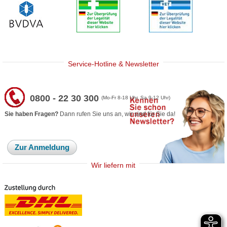
Service-Hotline & Newsletter
0800 - 22 30 300
(Mo-Fr 8-18 Uhr, Sa 9-12 Uhr)
Sie haben Fragen?
Dann rufen Sie uns an, wir sind für Sie da!
Zur Anmeldung
Wir liefern mit