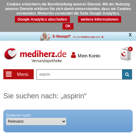
Cookies erleichtern die Bereitstellung unserer Dienste. Mit der Nutzung
unserer Dienste erklären Sie sich damit einverstanden, dass wir Cookies
verwenden. Weiterhin verwendet die Seite Google Analytics.
Google Analytics abschalten
weitere Informationen
OK
0
Mein Konto
Menü
Sie suchen nach:
„
aspirin
“
Sortieren nach: