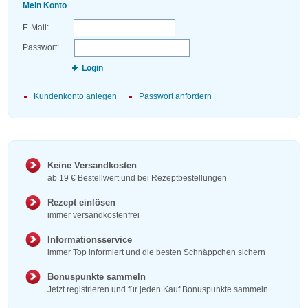
Mein Konto
E-Mail:
Passwort:
Login
Kundenkonto anlegen
Passwort anfordern
Keine Versandkosten
ab 19 € Bestellwert und bei Rezeptbestellungen
Rezept einlösen
immer versandkostenfrei
Informationsservice
immer Top informiert und die besten Schnäppchen sichern
Bonuspunkte sammeln
Jetzt registrieren und für jeden Kauf Bonuspunkte sammeln