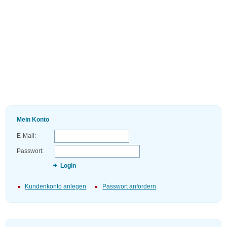
Mein Konto
E-Mail:
Passwort:
Login
Kundenkonto anlegen
Passwort anfordern