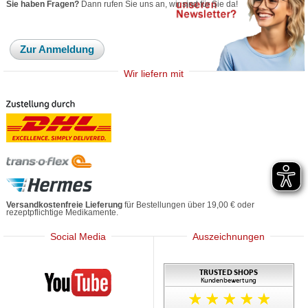
Sie haben Fragen?
Dann rufen Sie uns an, wir sind für Sie da!
Zur Anmeldung
Wir liefern mit
Versandkostenfreie Lieferung
für Bestellungen über 19,00 € oder
rezeptpflichtige Medikamente.
Social Media
Auszeichnungen
Mediherz