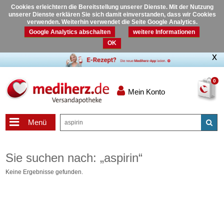
Cookies erleichtern die Bereitstellung unserer Dienste. Mit der Nutzung
unserer Dienste erklären Sie sich damit einverstanden, dass wir Cookies
verwenden. Weiterhin verwendet die Seite Google Analytics.
Google Analytics abschalten
weitere Informationen
OK
0
Mein Konto
Menü
Sie suchen nach:
„
aspirin
“
Keine Ergebnisse gefunden.