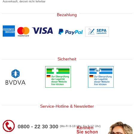
Ausverkauft, derzeit nicht lieferbar
Bezahlung
Sicherheit
Service-Hotline & Newsletter
0800 - 22 30 300
(Mo-Fr 8-18 Uhr, Sa 9-12 Uhr)