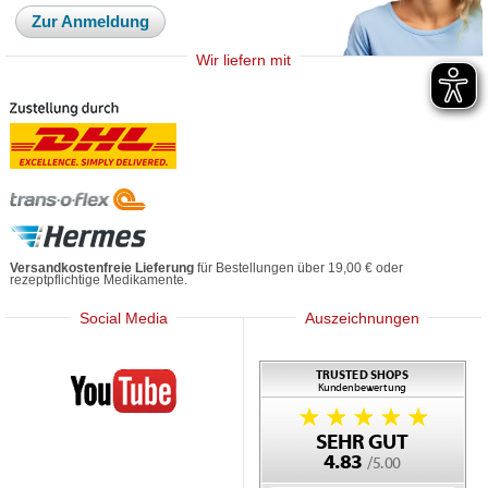
Zur Anmeldung
Wir liefern mit
Versandkostenfreie Lieferung
für Bestellungen über 19,00 € oder
rezeptpflichtige Medikamente.
Social Media
Auszeichnungen
Mediherz