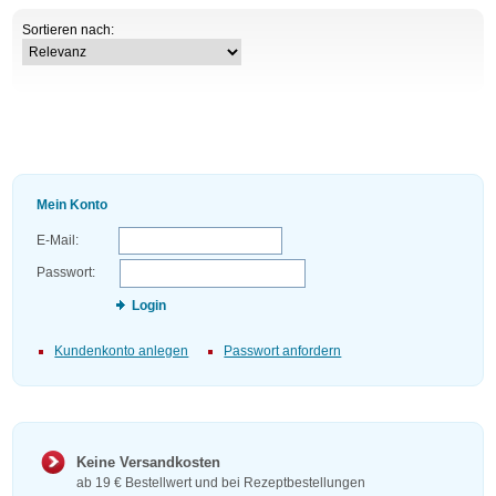
Sortieren nach:
Mein Konto
E-Mail:
Passwort:
Login
Kundenkonto anlegen
Passwort anfordern
Keine Versandkosten
ab 19 € Bestellwert und bei Rezeptbestellungen