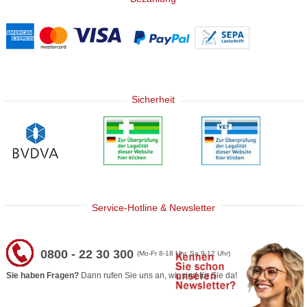
Sicherheit
Service-Hotline & Newsletter
0800 - 22 30 300
(Mo-Fr 8-18 Uhr, Sa 9-12 Uhr)
Sie haben Fragen?
Dann rufen Sie uns an, wir sind für Sie da!