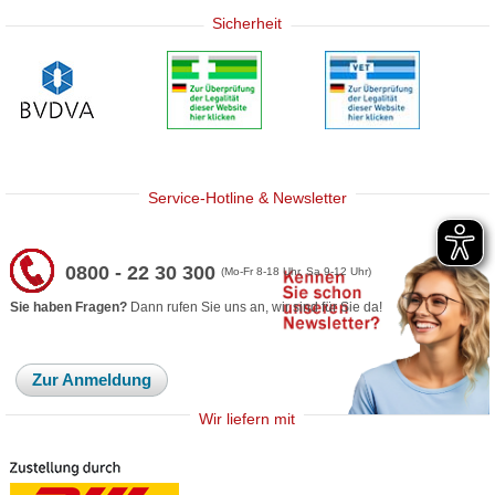
Sicherheit
Service-Hotline & Newsletter
0800 - 22 30 300
(Mo-Fr 8-18 Uhr, Sa 9-12 Uhr)
Sie haben Fragen?
Dann rufen Sie uns an, wir sind für Sie da!
Zur Anmeldung
Wir liefern mit