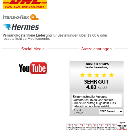
Versandkostenfreie Lieferung
für Bestellungen über 19,00 € oder
rezeptpflichtige Medikamente.
Social Media
Auszeichnungen
Mediherz