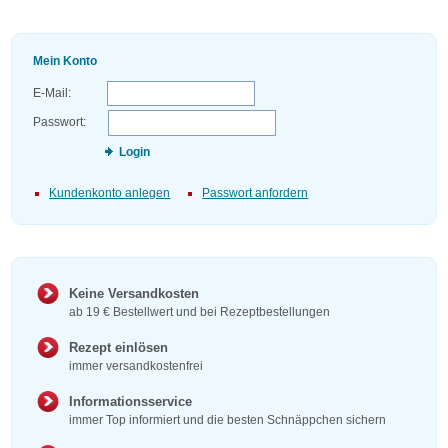
Mein Konto
E-Mail:
Passwort:
Login
Kundenkonto anlegen
Passwort anfordern
Keine Versandkosten
ab 19 € Bestellwert und bei Rezeptbestellungen
Rezept einlösen
immer versandkostenfrei
Informationsservice
immer Top informiert und die besten Schnäppchen sichern