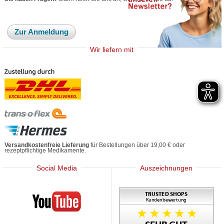
Zur Anmeldung
Wir liefern mit
Versandkostenfreie Lieferung
für Bestellungen über 19,00 € oder
rezeptpflichtige Medikamente.
Social Media
Auszeichnungen
Mediherz