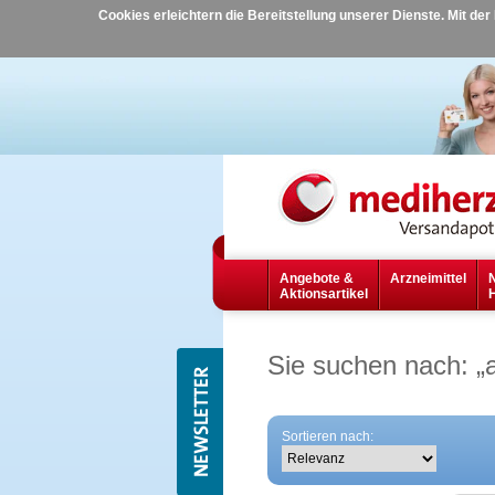
Cookies erleichtern die Bereitstellung unserer Dienste. Mit de
Angebote &
Arzneimittel
Aktionsartikel
Sie suchen nach:
„
Sortieren nach: