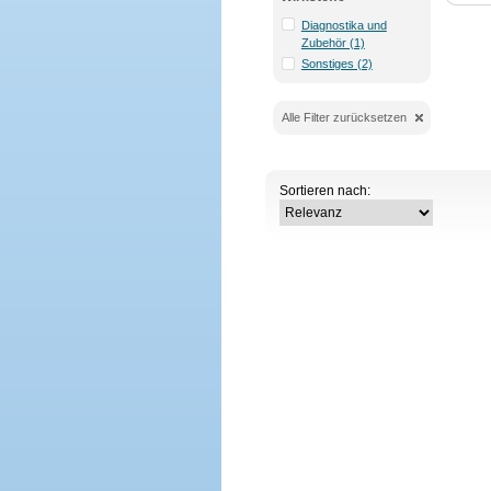
Diagnostika und
Zubehör (1)
Sonstiges (2)
Alle Filter zurücksetzen
Sortieren nach: