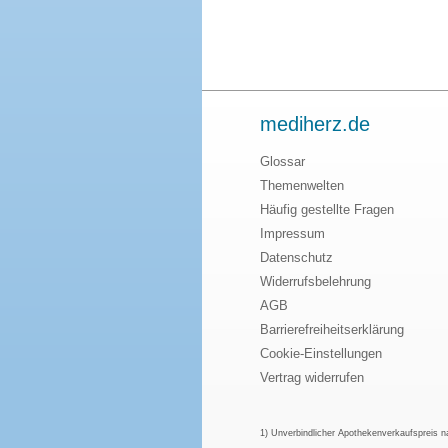
mediherz.de
Glossar
Themenwelten
Häufig gestellte Fragen
Impressum
Datenschutz
Widerrufsbelehrung
AGB
Barrierefreiheitserklärung
Cookie-Einstellungen
Vertrag widerrufen
1) Unverbindlicher Apothekenverkaufspreis 