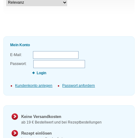
Mein Konto
E-Mail:
Passwort:
Login
Kundenkonto anlegen
Passwort anfordern
Keine Versandkosten
ab 19 € Bestellwert und bei Rezeptbestellungen
Rezept einlösen