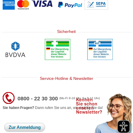
Sicherheit
Service-Hotline & Newsletter
0800 - 22 30 300
(Mo-Fr 8-18 Uhr, Sa 9-12 Uhr)
Sie haben Fragen?
Dann rufen Sie uns an, wir sind für Sie da!
Zur Anmeldung