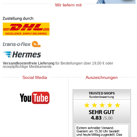
Wir liefern mit
Versandkostenfreie Lieferung
für Bestellungen über 19,00 € oder
rezeptpflichtige Medikamente.
Social Media
Auszeichnungen
Mediherz