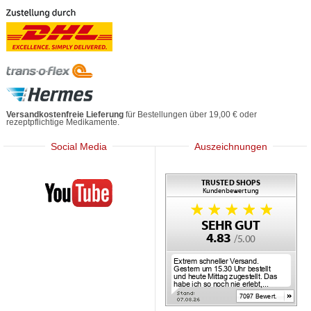
Versandkostenfreie Lieferung
für Bestellungen über 19,00 € oder
rezeptpflichtige Medikamente.
Social Media
Auszeichnungen
Mediherz