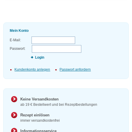
Mein Konto
E-Mail:
Passwort:
Login
Kundenkonto anlegen
Passwort anfordern
Keine Versandkosten
ab 19 € Bestellwert und bei Rezeptbestellungen
Rezept einlösen
immer versandkostenfrei
Informationsservice