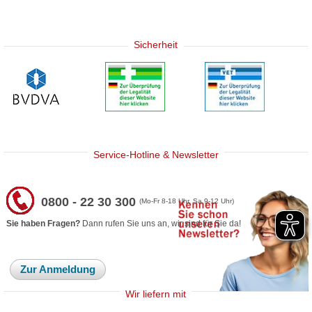
Sicherheit
Service-Hotline & Newsletter
0800 - 22 30 300
(Mo-Fr 8-18 Uhr, Sa 9-12 Uhr)
Sie haben Fragen?
Dann rufen Sie uns an, wir sind für Sie da!
Zur Anmeldung
Wir liefern mit