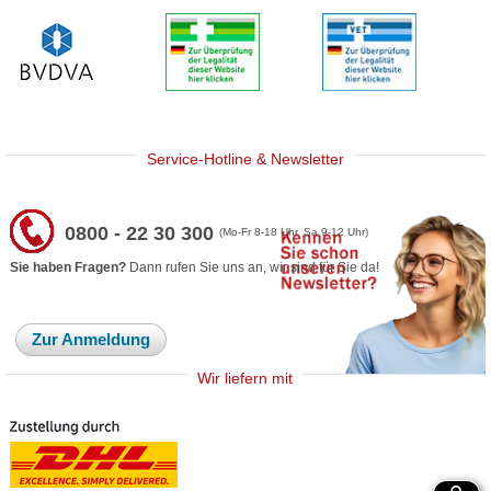
Service-Hotline & Newsletter
0800 - 22 30 300
(Mo-Fr 8-18 Uhr, Sa 9-12 Uhr)
Sie haben Fragen?
Dann rufen Sie uns an, wir sind für Sie da!
Zur Anmeldung
Wir liefern mit