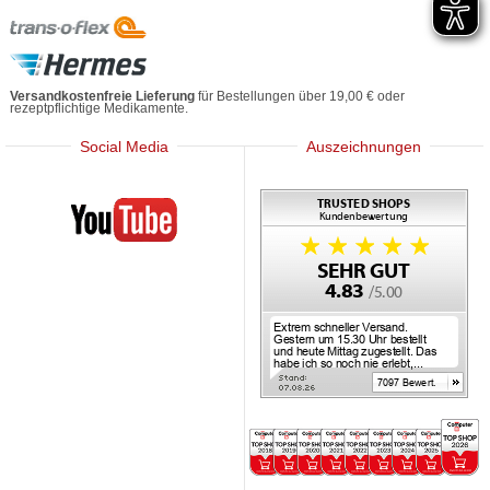
Versandkostenfreie Lieferung
für Bestellungen über 19,00 € oder
rezeptpflichtige Medikamente.
Social Media
Auszeichnungen
Mediherz