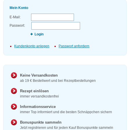
Mein Konto
E-Mail:
Passwort:
Login
Kundenkonto anlegen
Passwort anfordern
Keine Versandkosten
ab 19 € Bestellwert und bei Rezeptbestellungen
Rezept einlösen
immer versandkostenfrei
Informationsservice
immer Top informiert und die besten Schnäppchen sichern
Bonuspunkte sammeln
Jetzt registrieren und für jeden Kauf Bonuspunkte sammeln