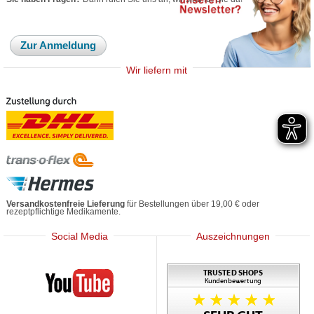
Zur Anmeldung
Wir liefern mit
Versandkostenfreie Lieferung
für Bestellungen über 19,00 € oder
rezeptpflichtige Medikamente.
Social Media
Auszeichnungen
Mediherz